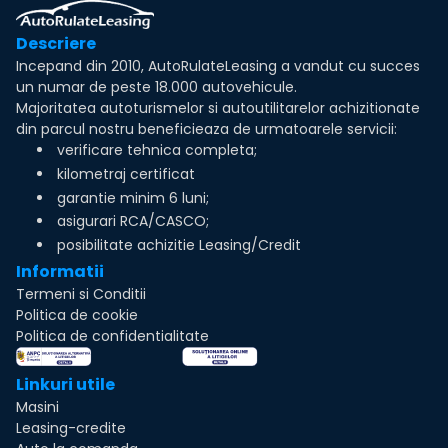
Descriere
Incepand din 2010, AutoRulateLeasing a vandut cu succes
un numar de peste 18.000 autovehicule.
Majoritatea autoturismelor si autoutilitarelor achizitionate
din parcul nostru beneficieaza de urmatoarele servicii:
verificare tehnica completa;
kilometraj certificat
garantie minim 6 luni;
asigurari RCA/CASCO;
posibilitate achizitie Leasing/Credit
Informatii
Termeni si Conditii
Politica de cookie
Politica de confidentialitate
Linkuri utile
Masini
Leasing-credite