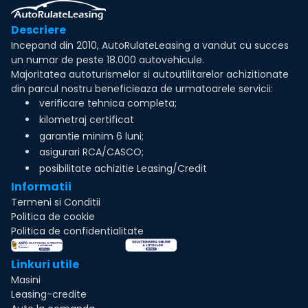
Descriere
Incepand din 2010, AutoRulateLeasing a vandut cu succes
un numar de peste 18.000 autovehicule.
Majoritatea autoturismelor si autoutilitarelor achizitionate
din parcul nostru beneficieaza de urmatoarele servicii:
verificare tehnica completa;
kilometraj certificat
garantie minim 6 luni;
asigurari RCA/CASCO;
posibilitate achizitie Leasing/Credit
Informatii
Termeni si Conditii
Politica de cookie
Politica de confidentialitate
Linkuri utile
Masini
Leasing-credite