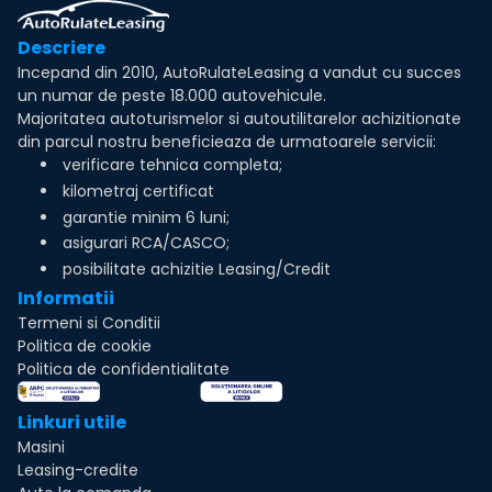
Descriere
Incepand din 2010, AutoRulateLeasing a vandut cu succes
un numar de peste 18.000 autovehicule.
Majoritatea autoturismelor si autoutilitarelor achizitionate
din parcul nostru beneficieaza de urmatoarele servicii:
verificare tehnica completa;
kilometraj certificat
garantie minim 6 luni;
asigurari RCA/CASCO;
posibilitate achizitie Leasing/Credit
Informatii
Termeni si Conditii
Politica de cookie
Politica de confidentialitate
Linkuri utile
Masini
Leasing-credite