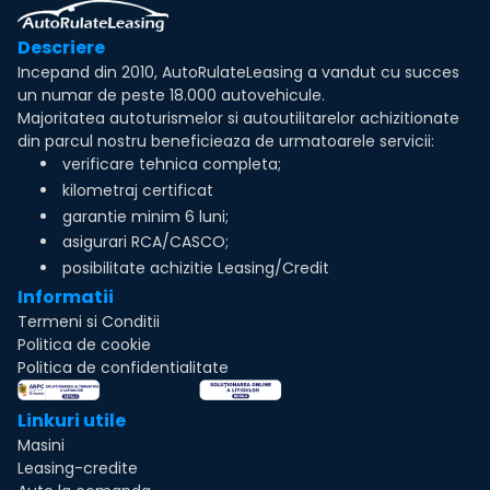
Descriere
Incepand din 2010, AutoRulateLeasing a vandut cu succes
un numar de peste 18.000 autovehicule.
Majoritatea autoturismelor si autoutilitarelor achizitionate
din parcul nostru beneficieaza de urmatoarele servicii:
verificare tehnica completa;
kilometraj certificat
garantie minim 6 luni;
asigurari RCA/CASCO;
posibilitate achizitie Leasing/Credit
Informatii
Termeni si Conditii
Politica de cookie
Politica de confidentialitate
Linkuri utile
Masini
Leasing-credite