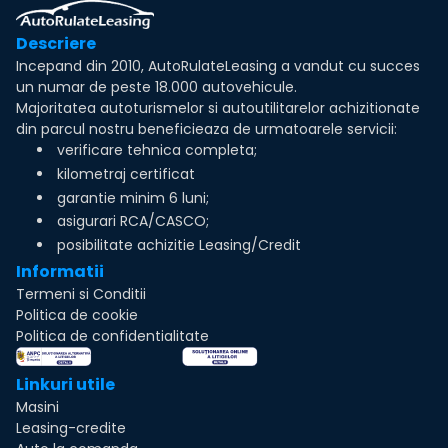
Descriere
Incepand din 2010, AutoRulateLeasing a vandut cu succes
un numar de peste 18.000 autovehicule.
Majoritatea autoturismelor si autoutilitarelor achizitionate
din parcul nostru beneficieaza de urmatoarele servicii:
verificare tehnica completa;
kilometraj certificat
garantie minim 6 luni;
asigurari RCA/CASCO;
posibilitate achizitie Leasing/Credit
Informatii
Termeni si Conditii
Politica de cookie
Politica de confidentialitate
Linkuri utile
Masini
Leasing-credite