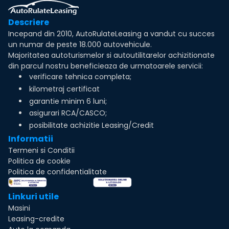
Descriere
Incepand din 2010, AutoRulateLeasing a vandut cu succes
un numar de peste 18.000 autovehicule.
Majoritatea autoturismelor si autoutilitarelor achizitionate
din parcul nostru beneficieaza de urmatoarele servicii:
verificare tehnica completa;
kilometraj certificat
garantie minim 6 luni;
asigurari RCA/CASCO;
posibilitate achizitie Leasing/Credit
Informatii
Termeni si Conditii
Politica de cookie
Politica de confidentialitate
Linkuri utile
Masini
Leasing-credite