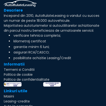
Descriere
Incepand din 2010, AutoRulateLeasing a vandut cu succes
un numar de peste 18.000 autovehicule.
Majoritatea autoturismelor si autoutilitarelor achizitionate
din parcul nostru beneficieaza de urmatoarele servicii:
verificare tehnica completa;
kilometraj certificat
garantie minim 6 luni;
asigurari RCA/CASCO;
posibilitate achizitie Leasing/Credit
Informatii
Termeni si Conditii
Politica de cookie
Politica de confidentialitate
Linkuri utile
Masini
Leasing-credite