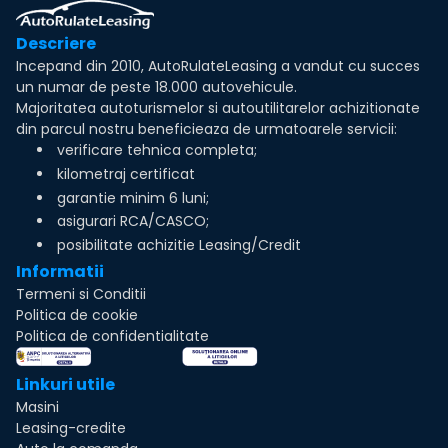
Descriere
Incepand din 2010, AutoRulateLeasing a vandut cu succes
un numar de peste 18.000 autovehicule.
Majoritatea autoturismelor si autoutilitarelor achizitionate
din parcul nostru beneficieaza de urmatoarele servicii:
verificare tehnica completa;
kilometraj certificat
garantie minim 6 luni;
asigurari RCA/CASCO;
posibilitate achizitie Leasing/Credit
Informatii
Termeni si Conditii
Politica de cookie
Politica de confidentialitate
Linkuri utile
Masini
Leasing-credite