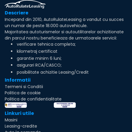
Descriere
Incepand din 2010, AutoRulateLeasing a vandut cu succes
un numar de peste 18.000 autovehicule.
Majoritatea autoturismelor si autoutilitarelor achizitionate
din parcul nostru beneficieaza de urmatoarele servicii:
verificare tehnica completa;
kilometraj certificat
garantie minim 6 luni;
asigurari RCA/CASCO;
posibilitate achizitie Leasing/Credit
Informatii
Termeni si Conditii
Politica de cookie
Politica de confidentialitate
Linkuri utile
Masini
Leasing-credite