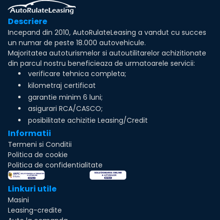
Descriere
Incepand din 2010, AutoRulateLeasing a vandut cu succes
un numar de peste 18.000 autovehicule.
Majoritatea autoturismelor si autoutilitarelor achizitionate
din parcul nostru beneficieaza de urmatoarele servicii:
verificare tehnica completa;
kilometraj certificat
garantie minim 6 luni;
asigurari RCA/CASCO;
posibilitate achizitie Leasing/Credit
Informatii
Termeni si Conditii
Politica de cookie
Politica de confidentialitate
Linkuri utile
Masini
Leasing-credite