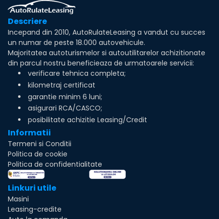
Descriere
Incepand din 2010, AutoRulateLeasing a vandut cu succes
un numar de peste 18.000 autovehicule.
Majoritatea autoturismelor si autoutilitarelor achizitionate
din parcul nostru beneficieaza de urmatoarele servicii:
verificare tehnica completa;
kilometraj certificat
garantie minim 6 luni;
asigurari RCA/CASCO;
posibilitate achizitie Leasing/Credit
Informatii
Termeni si Conditii
Politica de cookie
Politica de confidentialitate
Linkuri utile
Masini
Leasing-credite