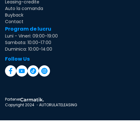
Leasing-credite
Auto la comanda
Buyback
Contact
Program de lucru
Luni - Vineri: 09:00-19:00
Sambata: 10:00-17:00
Duminica: 10:00-14:00
Follow Us
Partener
Copyright 2024 ・AUTORULATELEASING