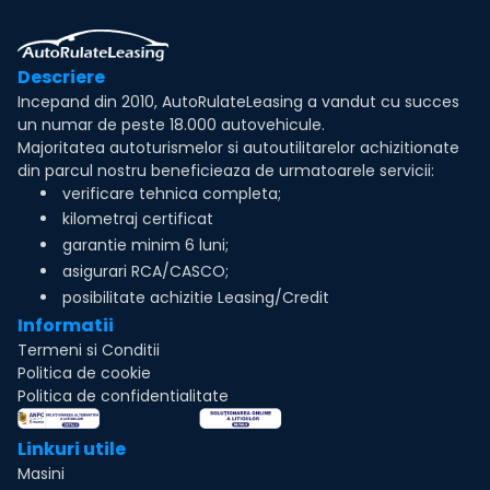
Descriere
Incepand din 2010, AutoRulateLeasing a vandut cu succes
un numar de peste 18.000 autovehicule.
Majoritatea autoturismelor si autoutilitarelor achizitionate
din parcul nostru beneficieaza de urmatoarele servicii:
verificare tehnica completa;
kilometraj certificat
garantie minim 6 luni;
asigurari RCA/CASCO;
posibilitate achizitie Leasing/Credit
Informatii
Termeni si Conditii
Politica de cookie
Politica de confidentialitate
Linkuri utile
Masini