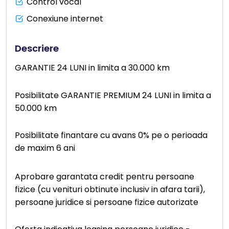
Control vocal
Conexiune internet
Descriere
GARANTIE 24 LUNI in limita a 30.000 km
Posibilitate GARANTIE PREMIUM 24 LUNI in limita a
50.000 km
Posibilitate finantare cu avans 0% pe o perioada
de maxim 6 ani
Aprobare garantata credit pentru persoane
fizice (cu venituri obtinute inclusiv in afara tarii),
persoane juridice si persoane fizice autorizate