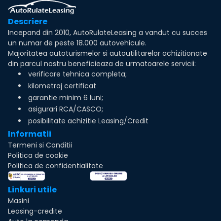
Descriere
Incepand din 2010, AutoRulateLeasing a vandut cu succes
un numar de peste 18.000 autovehicule.
Majoritatea autoturismelor si autoutilitarelor achizitionate
din parcul nostru beneficieaza de urmatoarele servicii:
verificare tehnica completa;
kilometraj certificat
garantie minim 6 luni;
asigurari RCA/CASCO;
posibilitate achizitie Leasing/Credit
Informatii
Termeni si Conditii
Politica de cookie
Politica de confidentialitate
Linkuri utile
Masini
Leasing-credite