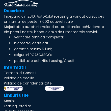
Descriere
Incepand din 2010, AutoRulateLeasing a vandut cu succes
un numar de peste 18.000 autovehicule.
Majoritatea autoturismelor si autoutilitarelor achizitionate
din parcul nostru beneficieaza de urmatoarele servicii:
verificare tehnica completa;
kilometraj certificat
garantie minim 6 luni;
asigurari RCA/CASCO;
posibilitate achizitie Leasing/Credit
Informatii
Termeni si Conditii
Politica de cookie
Politica de confidentialitate
Linkuri utile
Masini
Leasing-credite