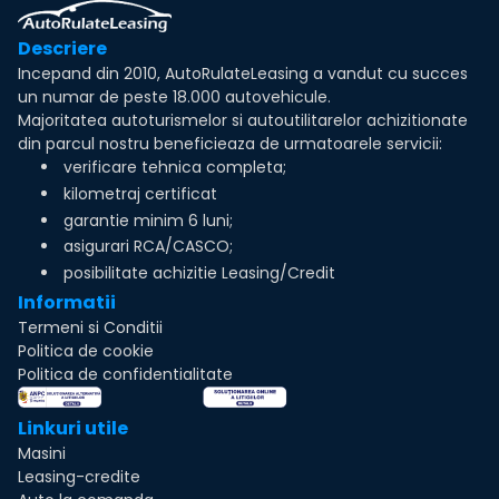
Descriere
Incepand din 2010, AutoRulateLeasing a vandut cu succes
un numar de peste 18.000 autovehicule.
Majoritatea autoturismelor si autoutilitarelor achizitionate
din parcul nostru beneficieaza de urmatoarele servicii:
verificare tehnica completa;
kilometraj certificat
garantie minim 6 luni;
asigurari RCA/CASCO;
posibilitate achizitie Leasing/Credit
Informatii
Termeni si Conditii
Politica de cookie
Politica de confidentialitate
Linkuri utile
Masini
Leasing-credite