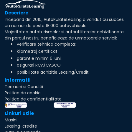
Descriere
Incepand din 2010, AutoRulateLeasing a vandut cu succes
un numar de peste 18.000 autovehicule.
Majoritatea autoturismelor si autoutilitarelor achizitionate
din parcul nostru beneficieaza de urmatoarele servicii:
verificare tehnica completa;
kilometraj certificat
garantie minim 6 luni;
asigurari RCA/CASCO;
posibilitate achizitie Leasing/Credit
Informatii
Termeni si Conditii
Politica de cookie
Politica de confidentialitate
Linkuri utile
Masini
Leasing-credite