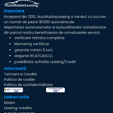
Descriere
Incepand din 2010, AutoRulateLeasing a vandut cu succes
un numar de peste 18.000 autovehicule.
Majoritatea autoturismelor si autoutilitarelor achizitionate
din parcul nostru beneficieaza de urmatoarele servicii:
verificare tehnica completa;
kilometraj certificat
garantie minim 6 luni;
asigurari RCA/CASCO;
posibilitate achizitie Leasing/Credit
Informatii
Termeni si Conditii
Politica de cookie
Politica de confidentialitate
Linkuri utile
Masini
Leasing-credite