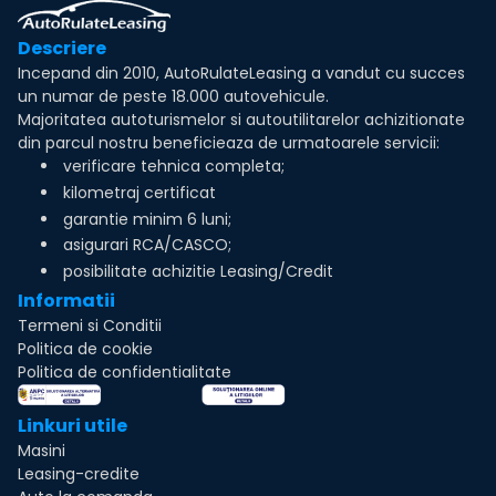
Descriere
Incepand din 2010, AutoRulateLeasing a vandut cu succes
un numar de peste 18.000 autovehicule.
Majoritatea autoturismelor si autoutilitarelor achizitionate
din parcul nostru beneficieaza de urmatoarele servicii:
verificare tehnica completa;
kilometraj certificat
garantie minim 6 luni;
asigurari RCA/CASCO;
posibilitate achizitie Leasing/Credit
Informatii
Termeni si Conditii
Politica de cookie
Politica de confidentialitate
Linkuri utile
Masini
Leasing-credite