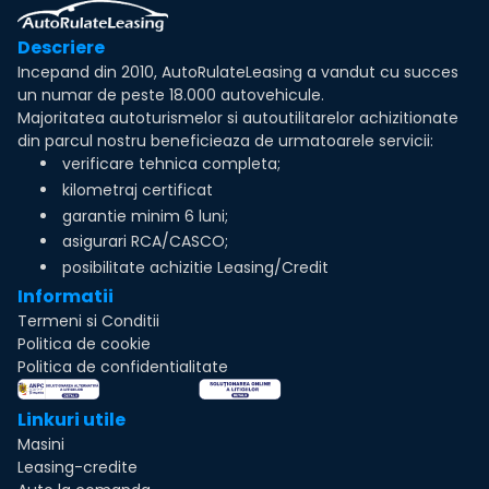
Descriere
Incepand din 2010, AutoRulateLeasing a vandut cu succes
un numar de peste 18.000 autovehicule.
Majoritatea autoturismelor si autoutilitarelor achizitionate
din parcul nostru beneficieaza de urmatoarele servicii:
verificare tehnica completa;
kilometraj certificat
garantie minim 6 luni;
asigurari RCA/CASCO;
posibilitate achizitie Leasing/Credit
Informatii
Termeni si Conditii
Politica de cookie
Politica de confidentialitate
Linkuri utile
Masini
Leasing-credite