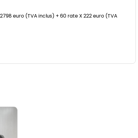
 2798 euro (TVA inclus) + 60 rate X 222 euro (TVA