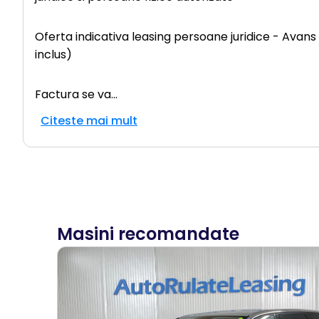
Oferta indicativa leasing persoane juridice - Avans
inclus)
Factura se va
...
Citeste mai mult
Masini recomandate