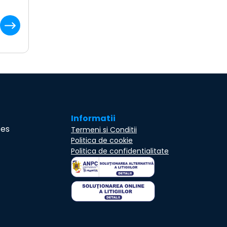
Informatii
ces
Termeni si Conditii
Politica de cookie
Politica de confidentialitate