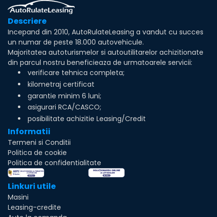
Descriere
Incepand din 2010, AutoRulateLeasing a vandut cu succes
un numar de peste 18.000 autovehicule.
Majoritatea autoturismelor si autoutilitarelor achizitionate
din parcul nostru beneficieaza de urmatoarele servicii:
verificare tehnica completa;
kilometraj certificat
garantie minim 6 luni;
asigurari RCA/CASCO;
posibilitate achizitie Leasing/Credit
Informatii
Termeni si Conditii
Politica de cookie
Politica de confidentialitate
Linkuri utile
Masini
Leasing-credite