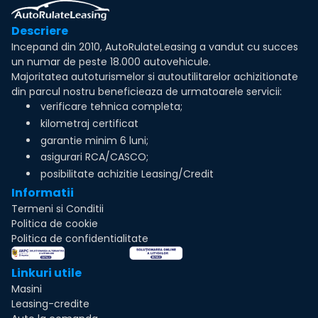
Descriere
Incepand din 2010, AutoRulateLeasing a vandut cu succes
un numar de peste 18.000 autovehicule.
Majoritatea autoturismelor si autoutilitarelor achizitionate
din parcul nostru beneficieaza de urmatoarele servicii:
verificare tehnica completa;
kilometraj certificat
garantie minim 6 luni;
asigurari RCA/CASCO;
posibilitate achizitie Leasing/Credit
Informatii
Termeni si Conditii
Politica de cookie
Politica de confidentialitate
Linkuri utile
Masini
Leasing-credite