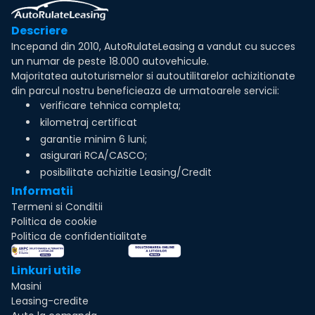
Descriere
Incepand din 2010, AutoRulateLeasing a vandut cu succes
un numar de peste 18.000 autovehicule.
Majoritatea autoturismelor si autoutilitarelor achizitionate
din parcul nostru beneficieaza de urmatoarele servicii:
verificare tehnica completa;
kilometraj certificat
garantie minim 6 luni;
asigurari RCA/CASCO;
posibilitate achizitie Leasing/Credit
Informatii
Termeni si Conditii
Politica de cookie
Politica de confidentialitate
Linkuri utile
Masini
Leasing-credite