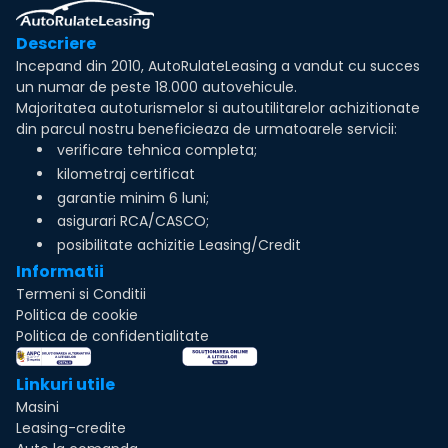
Descriere
Incepand din 2010, AutoRulateLeasing a vandut cu succes
un numar de peste 18.000 autovehicule.
Majoritatea autoturismelor si autoutilitarelor achizitionate
din parcul nostru beneficieaza de urmatoarele servicii:
verificare tehnica completa;
kilometraj certificat
garantie minim 6 luni;
asigurari RCA/CASCO;
posibilitate achizitie Leasing/Credit
Informatii
Termeni si Conditii
Politica de cookie
Politica de confidentialitate
Linkuri utile
Masini
Leasing-credite