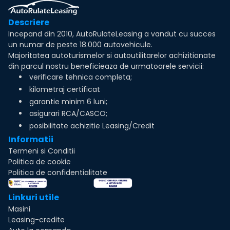
Descriere
Incepand din 2010, AutoRulateLeasing a vandut cu succes
un numar de peste 18.000 autovehicule.
Majoritatea autoturismelor si autoutilitarelor achizitionate
din parcul nostru beneficieaza de urmatoarele servicii:
verificare tehnica completa;
kilometraj certificat
garantie minim 6 luni;
asigurari RCA/CASCO;
posibilitate achizitie Leasing/Credit
Informatii
Termeni si Conditii
Politica de cookie
Politica de confidentialitate
Linkuri utile
Masini
Leasing-credite