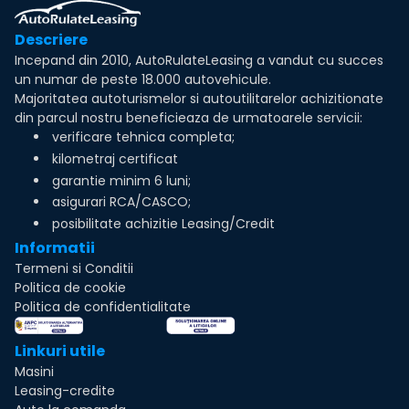
Descriere
Incepand din 2010, AutoRulateLeasing a vandut cu succes
un numar de peste 18.000 autovehicule.
Majoritatea autoturismelor si autoutilitarelor achizitionate
din parcul nostru beneficieaza de urmatoarele servicii:
verificare tehnica completa;
kilometraj certificat
garantie minim 6 luni;
asigurari RCA/CASCO;
posibilitate achizitie Leasing/Credit
Informatii
Termeni si Conditii
Politica de cookie
Politica de confidentialitate
Linkuri utile
Masini
Leasing-credite