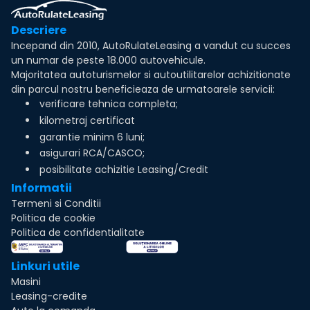
Descriere
Incepand din 2010, AutoRulateLeasing a vandut cu succes
un numar de peste 18.000 autovehicule.
Majoritatea autoturismelor si autoutilitarelor achizitionate
din parcul nostru beneficieaza de urmatoarele servicii:
verificare tehnica completa;
kilometraj certificat
garantie minim 6 luni;
asigurari RCA/CASCO;
posibilitate achizitie Leasing/Credit
Informatii
Termeni si Conditii
Politica de cookie
Politica de confidentialitate
Linkuri utile
Masini
Leasing-credite