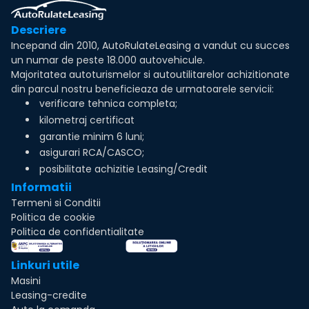
Descriere
Incepand din 2010, AutoRulateLeasing a vandut cu succes
un numar de peste 18.000 autovehicule.
Majoritatea autoturismelor si autoutilitarelor achizitionate
din parcul nostru beneficieaza de urmatoarele servicii:
verificare tehnica completa;
kilometraj certificat
garantie minim 6 luni;
asigurari RCA/CASCO;
posibilitate achizitie Leasing/Credit
Informatii
Termeni si Conditii
Politica de cookie
Politica de confidentialitate
Linkuri utile
Masini
Leasing-credite