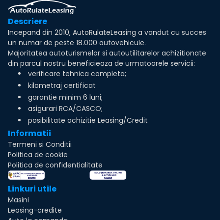
Descriere
Incepand din 2010, AutoRulateLeasing a vandut cu succes
un numar de peste 18.000 autovehicule.
Majoritatea autoturismelor si autoutilitarelor achizitionate
din parcul nostru beneficieaza de urmatoarele servicii:
verificare tehnica completa;
kilometraj certificat
garantie minim 6 luni;
asigurari RCA/CASCO;
posibilitate achizitie Leasing/Credit
Informatii
Termeni si Conditii
Politica de cookie
Politica de confidentialitate
Linkuri utile
Masini
Leasing-credite