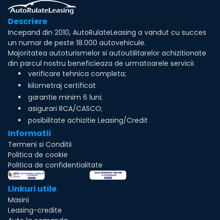
Descriere
Incepand din 2010, AutoRulateLeasing a vandut cu succes
un numar de peste 18.000 autovehicule.
Majoritatea autoturismelor si autoutilitarelor achizitionate
din parcul nostru beneficieaza de urmatoarele servicii:
verificare tehnica completa;
kilometraj certificat
garantie minim 6 luni;
asigurari RCA/CASCO;
posibilitate achizitie Leasing/Credit
Informatii
Termeni si Conditii
Politica de cookie
Politica de confidentialitate
Linkuri utile
Masini
Leasing-credite