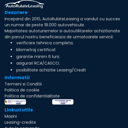
Descriere
Incepand din 2010, AutoRulateLeasing a vandut cu succes
un numar de peste 18.000 autovehicule.
Majoritatea autoturismelor si autoutilitarelor achizitionate
din parcul nostru beneficieaza de urmatoarele servicii:
verificare tehnica completa;
kilometraj certificat
garantie minim 6 luni;
asigurari RCA/CASCO;
posibilitate achizitie Leasing/Credit
Informatii
Termeni si Conditii
Politica de cookie
Politica de confidentialitate
Linkuri utile
Masini
Leasing-credite