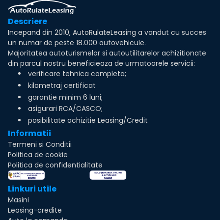
Descriere
Incepand din 2010, AutoRulateLeasing a vandut cu succes
un numar de peste 18.000 autovehicule.
Majoritatea autoturismelor si autoutilitarelor achizitionate
din parcul nostru beneficieaza de urmatoarele servicii:
verificare tehnica completa;
kilometraj certificat
garantie minim 6 luni;
asigurari RCA/CASCO;
posibilitate achizitie Leasing/Credit
Informatii
Termeni si Conditii
Politica de cookie
Politica de confidentialitate
Linkuri utile
Masini
Leasing-credite