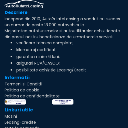
Descriere
Incepand din 2010, AutoRulateLeasing a vandut cu succes
un numar de peste 18.000 autovehicule.
Majoritatea autoturismelor si autoutilitarelor achizitionate
din parcul nostru beneficieaza de urmatoarele servicii:
verificare tehnica completa;
kilometraj certificat
garantie minim 6 luni;
asigurari RCA/CASCO;
posibilitate achizitie Leasing/Credit
Informatii
Termeni si Conditii
Politica de cookie
Politica de confidentialitate
Linkuri utile
Masini
Leasing-credite