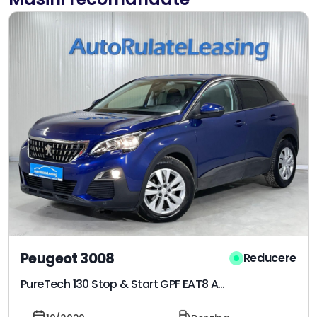
Peugeot 3008
Reducere
PureTech 130 Stop & Start GPF EAT8 Active Business-Paket