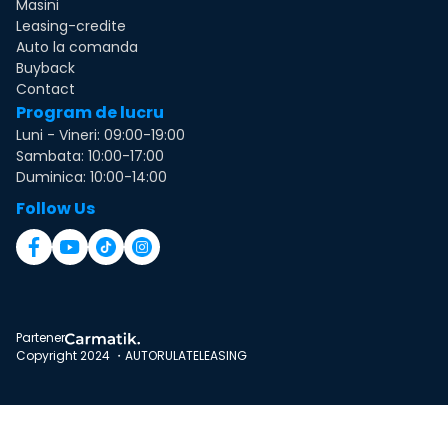
Masini
Leasing-credite
Auto la comanda
Buyback
Contact
Program de lucru
Luni - Vineri: 09:00-19:00
Sambata: 10:00-17:00
Duminica: 10:00-14:00
Follow Us
Partener
Copyright 2024 ・AUTORULATELEASING