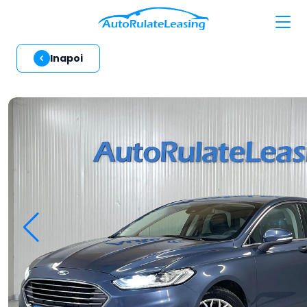
Inapoi