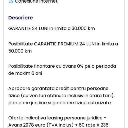
Conexiune internet
Descriere
GARANTIE 24 LUNI in limita a 30.000 km
Posibilitate GARANTIE PREMIUM 24 LUNI in limita a
50.000 km
Posibilitate finantare cu avans 0% pe o perioada
de maxim 6 ani
Aprobare garantata credit pentru persoane
fizice (cu venituri obtinute inclusiv in afara tarii),
persoane juridice si persoane fizice autorizate
Oferta indicativa leasing persoane juridice -
Avans 2978 euro (TVA inclus) + 60 rate X 236