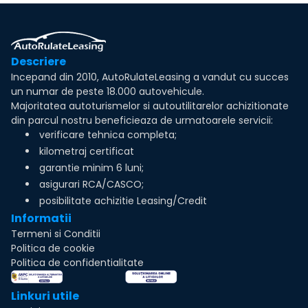
Descriere
Incepand din 2010, AutoRulateLeasing a vandut cu succes
un numar de peste 18.000 autovehicule.
Majoritatea autoturismelor si autoutilitarelor achizitionate
din parcul nostru beneficieaza de urmatoarele servicii:
verificare tehnica completa;
kilometraj certificat
garantie minim 6 luni;
asigurari RCA/CASCO;
posibilitate achizitie Leasing/Credit
Informatii
Termeni si Conditii
Politica de cookie
Politica de confidentialitate
Linkuri utile