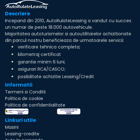
Descriere
Incepand din 2010, AutoRulateLeasing a vandut cu succes
un numar de peste 18.000 autovehicule.
Majoritatea autoturismelor si autoutilitarelor achizitionate
din parcul nostru beneficieaza de urmatoarele servicii:
verificare tehnica completa;
kilometraj certificat
garantie minim 6 luni;
asigurari RCA/CASCO;
posibilitate achizitie Leasing/Credit
Informatii
Termeni si Conditii
Politica de cookie
Politica de confidentialitate
Linkuri utile
Masini
Leasing-credite