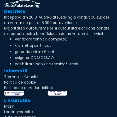
Descriere
Incepand din 2010, AutoRulateLeasing a vandut cu succes
un numar de peste 18.000 autovehicule.
Majoritatea autoturismelor si autoutilitarelor achizitionate
din parcul nostru beneficieaza de urmatoarele servicii:
verificare tehnica completa;
kilometraj certificat
garantie minim 6 luni;
asigurari RCA/CASCO;
posibilitate achizitie Leasing/Credit
Informatii
Termeni si Conditii
Politica de cookie
Politica de confidentialitate
Linkuri utile
Masini
Leasing-credite