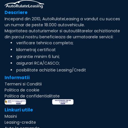
Descriere
Incepand din 2010, AutoRulateLeasing a vandut cu succes
un numar de peste 18.000 autovehicule.
Majoritatea autoturismelor si autoutilitarelor achizitionate
din parcul nostru beneficieaza de urmatoarele servicii:
verificare tehnica completa;
kilometraj certificat
garantie minim 6 luni;
asigurari RCA/CASCO;
posibilitate achizitie Leasing/Credit
Informatii
Termeni si Conditii
Politica de cookie
Politica de confidentialitate
Linkuri utile
Masini
Leasing-credite