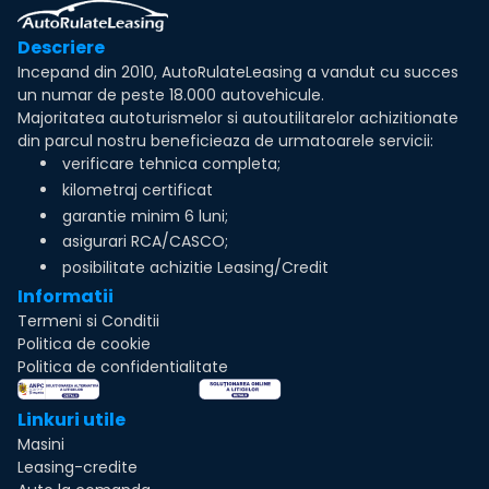
Descriere
Incepand din 2010, AutoRulateLeasing a vandut cu succes
un numar de peste 18.000 autovehicule.
Majoritatea autoturismelor si autoutilitarelor achizitionate
din parcul nostru beneficieaza de urmatoarele servicii:
verificare tehnica completa;
kilometraj certificat
garantie minim 6 luni;
asigurari RCA/CASCO;
posibilitate achizitie Leasing/Credit
Informatii
Termeni si Conditii
Politica de cookie
Politica de confidentialitate
Linkuri utile
Masini
Leasing-credite