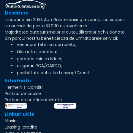
Descriere
Incepand din 2010, AutoRulateLeasing a vandut cu succes
un numar de peste 18.000 autovehicule.
Majoritatea autoturismelor si autoutilitarelor achizitionate
din parcul nostru beneficieaza de urmatoarele servicii:
verificare tehnica completa;
kilometraj certificat
garantie minim 6 luni;
asigurari RCA/CASCO;
posibilitate achizitie Leasing/Credit
Informatii
Termeni si Conditii
Politica de cookie
Politica de confidentialitate
Linkuri utile
Masini
Leasing-credite