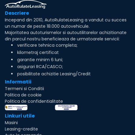
Descriere
Incepand din 2010, AutoRulateLeasing a vandut cu succes
un numar de peste 18.000 autovehicule.
Majoritatea autoturismelor si autoutilitarelor achizitionate
din parcul nostru beneficieaza de urmatoarele servicii:
verificare tehnica completa;
kilometraj certificat
garantie minim 6 luni;
asigurari RCA/CASCO;
posibilitate achizitie Leasing/Credit
Informatii
Termeni si Conditii
Politica de cookie
Politica de confidentialitate
Linkuri utile
Masini
Leasing-credite