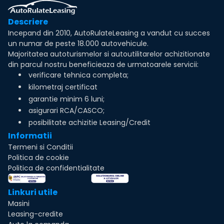
Descriere
Incepand din 2010, AutoRulateLeasing a vandut cu succes
un numar de peste 18.000 autovehicule.
Majoritatea autoturismelor si autoutilitarelor achizitionate
din parcul nostru beneficieaza de urmatoarele servicii:
verificare tehnica completa;
kilometraj certificat
garantie minim 6 luni;
asigurari RCA/CASCO;
posibilitate achizitie Leasing/Credit
Informatii
Termeni si Conditii
Politica de cookie
Politica de confidentialitate
Linkuri utile
Masini
Leasing-credite