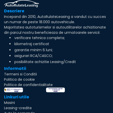
Descriere
Incepand din 2010, AutoRulateLeasing a vandut cu succes
un numar de peste 18.000 autovehicule.
Majoritatea autoturismelor si autoutilitarelor achizitionate
din parcul nostru beneficieaza de urmatoarele servicii:
verificare tehnica completa;
kilometraj certificat
garantie minim 6 luni;
asigurari RCA/CASCO;
posibilitate achizitie Leasing/Credit
Informatii
Termeni si Conditii
Politica de cookie
Politica de confidentialitate
Linkuri utile
Masini
Leasing-credite