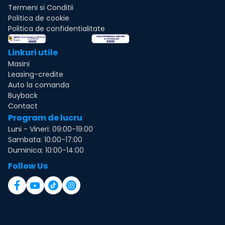
Termeni si Conditii
Politica de cookie
Politica de confidentialitate
Linkuri utile
Masini
Leasing-credite
Auto la comanda
Buyback
Contact
Program de lucru
Luni - Vineri: 09:00-19:00
Sambata: 10:00-17:00
Duminica: 10:00-14:00
Follow Us