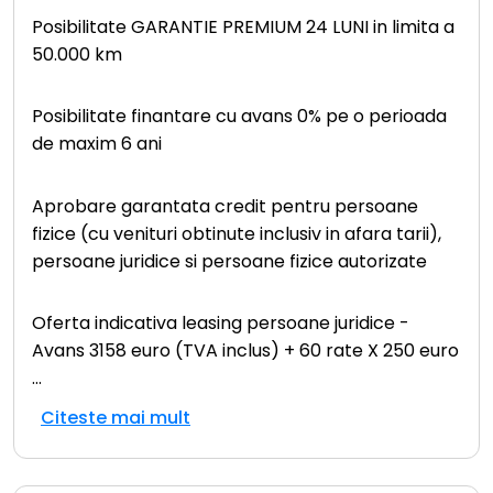
Posibilitate GARANTIE PREMIUM 24 LUNI in limita a
50.000 km
Posibilitate finantare cu avans 0% pe o perioada
de maxim 6 ani
Aprobare garantata credit pentru persoane
fizice (cu venituri obtinute inclusiv in afara tarii),
persoane juridice si persoane fizice autorizate
Oferta indicativa leasing persoane juridice -
Avans 3158 euro (TVA inclus) + 60 rate X 250 euro
...
Citeste mai mult