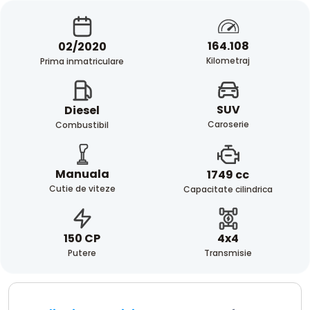
164.108
02/2020
Kilometraj
Prima inmatriculare
SUV
Diesel
Caroserie
Combustibil
Manuala
1749 cc
Cutie de viteze
Capacitate cilindrica
4x4
150 CP
Transmisie
Putere