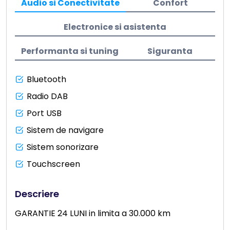
Audio si Conectivitate
Confort
Electronice si asistenta
Performanta si tuning
Siguranta
Bluetooth
Radio DAB
Port USB
Sistem de navigare
Sistem sonorizare
Touchscreen
Descriere
GARANTIE 24 LUNI in limita a 30.000 km