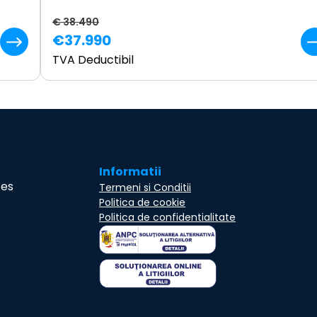
€ 38.490
€37.990
TVA Deductibil
Informatii
ces
Termeni si Conditii
Politica de cookie
Politica de confidentialitate