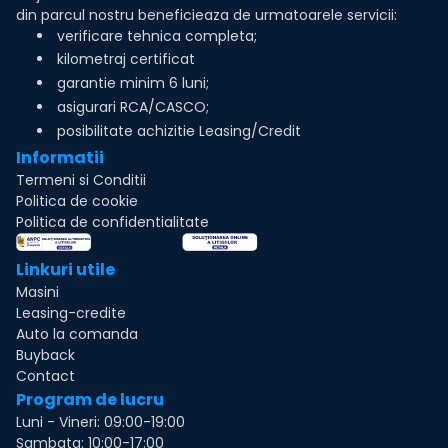
din parcul nostru beneficieaza de urmatoarele servicii:
verificare tehnica completa;
kilometraj certificat
garantie minim 6 luni;
asigurari RCA/CASCO;
posibilitate achizitie Leasing/Credit
Informatii
Termeni si Conditii
Politica de cookie
Politica de confidentialitate
Linkuri utile
Masini
Leasing-credite
Auto la comanda
Buyback
Contact
Program de lucru
Luni - Vineri: 09:00-19:00
Sambata: 10:00-17:00