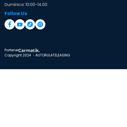
Duminica: 10:00-14:00
Follow Us
Partener
Copyright 2024 ・AUTORULATELEASING