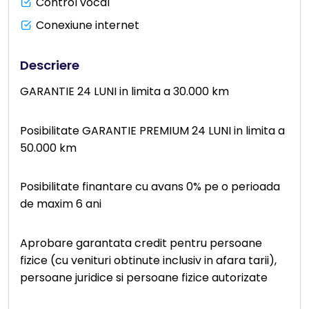
Control vocal
Conexiune internet
Descriere
GARANTIE 24 LUNI in limita a 30.000 km
Posibilitate GARANTIE PREMIUM 24 LUNI in limita a
50.000 km
Posibilitate finantare cu avans 0% pe o perioada
de maxim 6 ani
Aprobare garantata credit pentru persoane
fizice (cu venituri obtinute inclusiv in afara tarii),
persoane juridice si persoane fizice autorizate