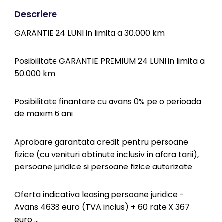
Descriere
GARANTIE 24 LUNI in limita a 30.000 km
Posibilitate GARANTIE PREMIUM 24 LUNI in limita a
50.000 km
Posibilitate finantare cu avans 0% pe o perioada
de maxim 6 ani
Aprobare garantata credit pentru persoane
fizice (cu venituri obtinute inclusiv in afara tarii),
persoane juridice si persoane fizice autorizate
Oferta indicativa leasing persoane juridice -
Avans 4638 euro (TVA inclus) + 60 rate X 367
euro
...