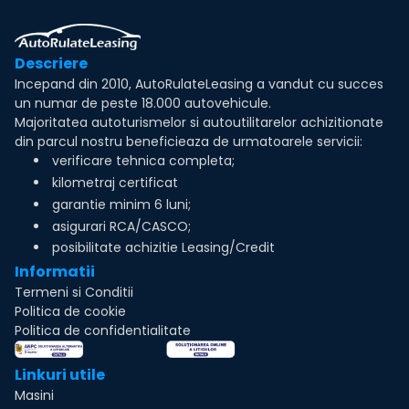
Descriere
Incepand din 2010, AutoRulateLeasing a vandut cu succes
un numar de peste 18.000 autovehicule.
Majoritatea autoturismelor si autoutilitarelor achizitionate
din parcul nostru beneficieaza de urmatoarele servicii:
verificare tehnica completa;
kilometraj certificat
garantie minim 6 luni;
asigurari RCA/CASCO;
posibilitate achizitie Leasing/Credit
Informatii
Termeni si Conditii
Politica de cookie
Politica de confidentialitate
Linkuri utile
Masini