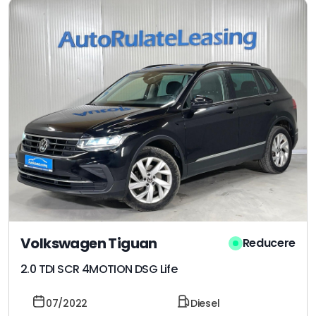
Volkswagen Tiguan
Reducere
2.0 TDI SCR 4MOTION DSG Life
07/2022
Diesel