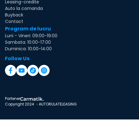
Leasing-credite
Auto la comanda
Buyback
Contact
Program de lucru
Luni - Vineri: 09:00-19:00
Sambata: 10:00-17:00
Duminica: 10:00-14:00
Follow Us
Partener
Copyright 2024 ・AUTORULATELEASING