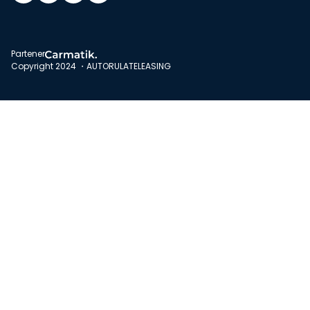
Partener
Copyright 2024 ・AUTORULATELEASING