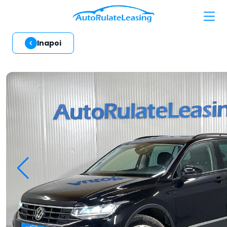
Inapoi