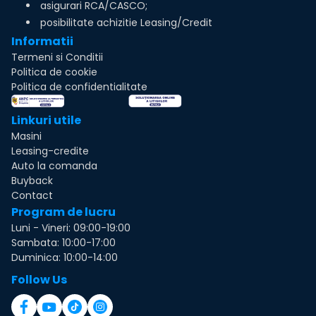
asigurari RCA/CASCO;
posibilitate achizitie Leasing/Credit
Informatii
Termeni si Conditii
Politica de cookie
Politica de confidentialitate
Linkuri utile
Masini
Leasing-credite
Auto la comanda
Buyback
Contact
Program de lucru
Luni - Vineri: 09:00-19:00
Sambata: 10:00-17:00
Duminica: 10:00-14:00
Follow Us