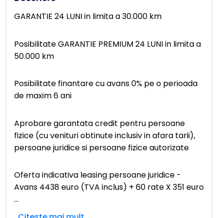
GARANTIE 24 LUNI in limita a 30.000 km
Posibilitate GARANTIE PREMIUM 24 LUNI in limita a
50.000 km
Posibilitate finantare cu avans 0% pe o perioada
de maxim 6 ani
Aprobare garantata credit pentru persoane
fizice (cu venituri obtinute inclusiv in afara tarii),
persoane juridice si persoane fizice autorizate
Oferta indicativa leasing persoane juridice -
Avans 4438 euro (TVA inclus) + 60 rate X 351 euro
...
Citeste mai mult