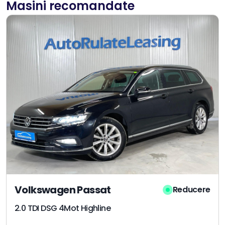
Masini recomandate
Volkswagen Passat
Reducere
2.0 TDI DSG 4Mot Highline