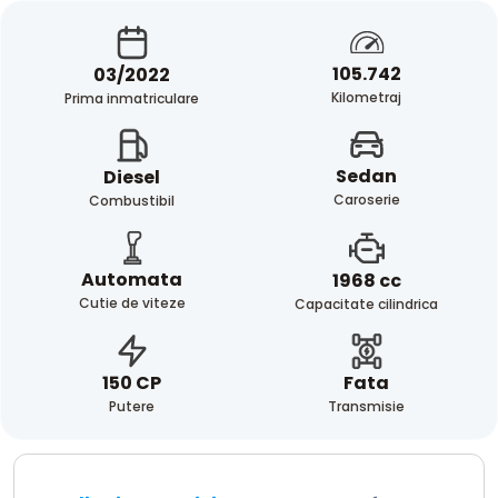
105.742
03/2022
Kilometraj
Prima inmatriculare
Sedan
Diesel
Caroserie
Combustibil
Automata
1968 cc
Cutie de viteze
Capacitate cilindrica
Fata
150 CP
Transmisie
Putere