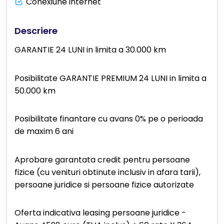
Conexiune internet
Descriere
GARANTIE 24 LUNI in limita a 30.000 km
Posibilitate GARANTIE PREMIUM 24 LUNI in limita a
50.000 km
Posibilitate finantare cu avans 0% pe o perioada
de maxim 6 ani
Aprobare garantata credit pentru persoane
fizice (cu venituri obtinute inclusiv in afara tarii),
persoane juridice si persoane fizice autorizate
Oferta indicativa leasing persoane juridice -