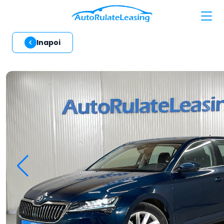
Inapoi