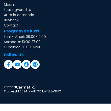
Masini
Leasing-credite
Auto la comanda
Buyback
Contact
Program de lucru
Luni - Vineri: 09:00-19:00
Sambata: 10:00-17:00
Duminica: 10:00-14:00
Follow Us
Partener
Copyright 2024 ・AUTORULATELEASING