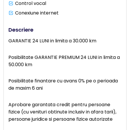
Control vocal
Conexiune internet
Descriere
GARANTIE 24 LUNI in limita a 30.000 km
Posibilitate GARANTIE PREMIUM 24 LUNI in limita a
50.000 km
Posibilitate finantare cu avans 0% pe o perioada
de maxim 6 ani
Aprobare garantata credit pentru persoane
fizice (cu venituri obtinute inclusiv in afara tarii),
persoane juridice si persoane fizice autorizate