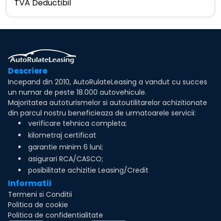
TVA Deductibil
Descriere
Incepand din 2010, AutoRulateLeasing a vandut cu succes
un numar de peste 18.000 autovehicule.
Majoritatea autoturismelor si autoutilitarelor achizitionate
din parcul nostru beneficieaza de urmatoarele servicii:
verificare tehnica completa;
kilometraj certificat
garantie minim 6 luni;
asigurari RCA/CASCO;
posibilitate achizitie Leasing/Credit
Informatii
Termeni si Conditii
Politica de cookie
Politica de confidentialitate