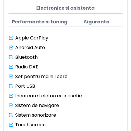
Electronice si asistenta
Performanta si tuning
Siguranta
Apple CarPlay
Android Auto
Bluetooth
Radio DAB
Set pentru mâini libere
Port USB
Incarcare telefon cu inductie
Sistem de navigare
Sistem sonorizare
Touchscreen