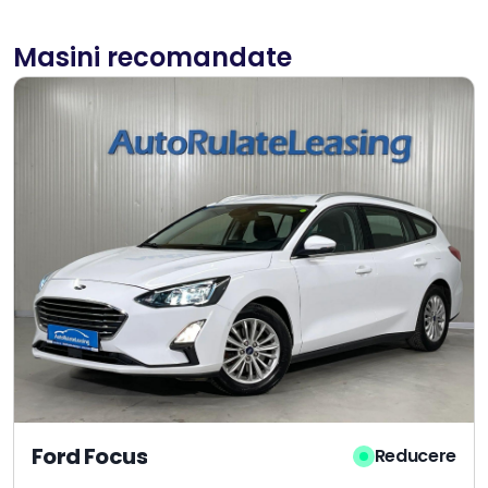
Masini recomandate
Ford Focus
Reducere