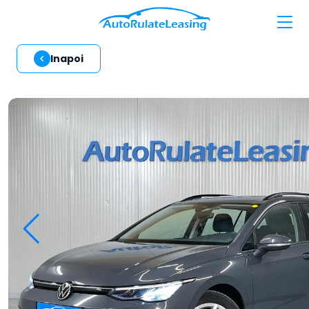
Inapoi