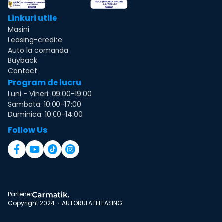
Linkuri utile
Masini
Leasing-credite
Auto la comanda
Buyback
Contact
Program de lucru
Luni - Vineri: 09:00-19:00
Sambata: 10:00-17:00
Duminica: 10:00-14:00
Follow Us
Partener
Copyright 2024 ・AUTORULATELEASING