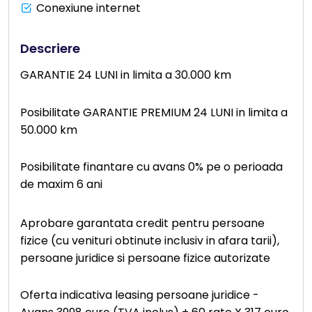
Conexiune internet
Descriere
GARANTIE 24 LUNI in limita a 30.000 km
Posibilitate GARANTIE PREMIUM 24 LUNI in limita a
50.000 km
Posibilitate finantare cu avans 0% pe o perioada
de maxim 6 ani
Aprobare garantata credit pentru persoane
fizice (cu venituri obtinute inclusiv in afara tarii),
persoane juridice si persoane fizice autorizate
Oferta indicativa leasing persoane juridice -