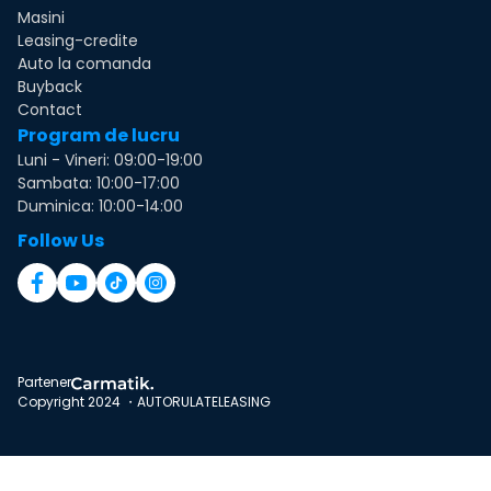
Masini
Leasing-credite
Auto la comanda
Buyback
Contact
Program de lucru
Luni - Vineri: 09:00-19:00
Sambata: 10:00-17:00
Duminica: 10:00-14:00
Follow Us
Partener
Copyright 2024 ・AUTORULATELEASING