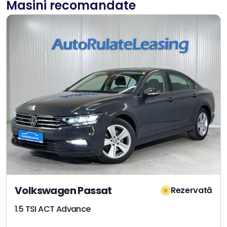
Masini recomandate
Volkswagen Passat
Rezervată
1.5 TSI ACT Advance