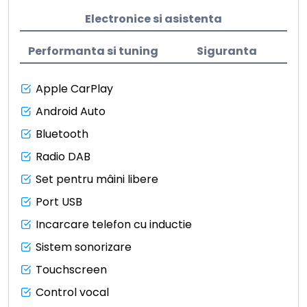
Electronice si asistenta
Performanta si tuning
Siguranta
Apple CarPlay
Android Auto
Bluetooth
Radio DAB
Set pentru mâini libere
Port USB
Incarcare telefon cu inductie
Sistem sonorizare
Touchscreen
Control vocal